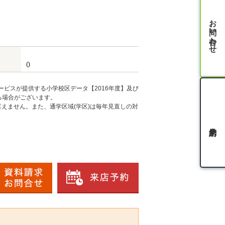
お問い合わせ
()
ービスが提供する小学校区データ【2016年度】及び
る場合がございます。
えません。また、通学区域(学区)は毎年見直しの対