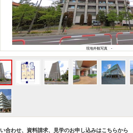
現地外観写真 -
い合わせ、資料請求、見学のお申し込みはこちらから