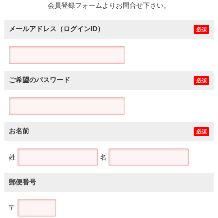
会員登録フォームよりお問合せ下さい。
メールアドレス（ログインID）
必須
ご希望のパスワード
必須
お名前
必須
姓
名
郵便番号
〒