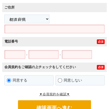
ご住所
電話番号
必須
-
-
会員規約をご確認の上チェックをしてください
必須
同意する
同意しない
▼会員規約を確認▼