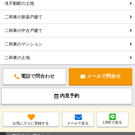
滝不動駅の土地
二和東の新築戸建て
二和東の中古戸建て
二和東のマンション
二和東の土地
電話で問合わせ
メールで問合せ
内見予約
LINEで送る
お気に入りに登録する
メールで送る