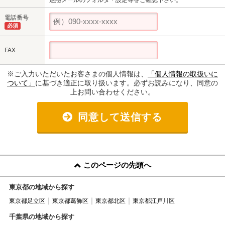
電話番号
必須
FAX
※ご入力いただいたお客さまの個人情報は、
「個人情報の取扱いに
ついて」
に基づき適正に取り扱います。必ずお読みになり、同意の
上お問い合わせください。
同意して送信する
このページの先頭へ
東京都の地域から探す
東京都足立区
東京都葛飾区
東京都北区
東京都江戸川区
千葉県の地域から探す