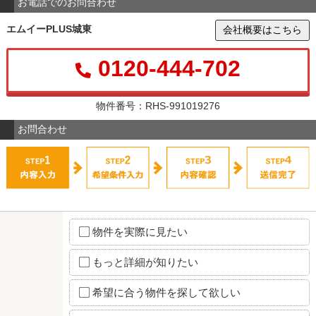
お電話でのお問合わせ
エムイーPLUS城東
会社概要はこちら
0120-444-702
物件番号：RHS-991019276
お問合わせ
物件を実際に見たい
もっと詳細が知りたい
希望に合う物件を探して欲しい