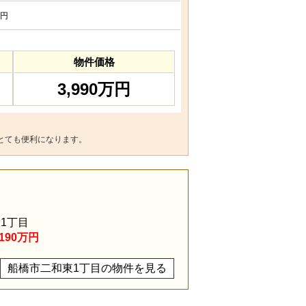
円
物件価格
3,990万円
とても便利になります。
1丁目
190万円
船橋市二和東1丁目の物件を見る