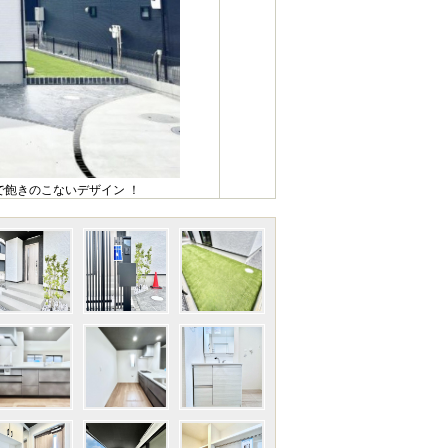
飽きのこないデザイン ！