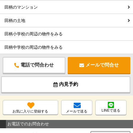
田柄のマンション
田柄の土地
田柄小学校の周辺の物件をみる
田柄中学校の周辺の物件をみる
電話で問合わせ
メールで問合せ
内見予約
LINEで送る
お気に入りに登録する
メールで送る
お電話でのお問合わせ