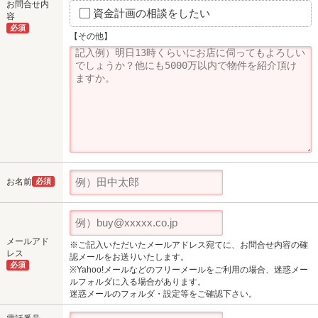
お問合せ内
資金計画の相談をしたい
容
必須
【その他】
お名前
必須
メールアド
※ご記入いただいたメールアドレス宛てに、お問合せ内容の確
レス
認メールをお送りいたします。
必須
※Yahoo!メールなどのフリーメールをご利用の場合、迷惑メー
ルフォルダに入る場合があります。
迷惑メールのフォルダ・設定等をご確認下さい。