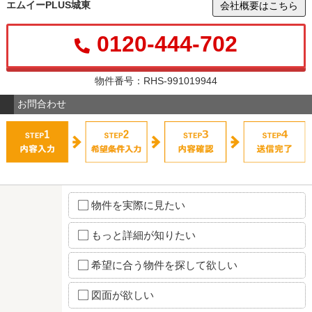
エムイーPLUS城東
会社概要はこちら
0120-444-702
物件番号：RHS-991019944
お問合わせ
物件を実際に見たい
もっと詳細が知りたい
希望に合う物件を探して欲しい
図面が欲しい