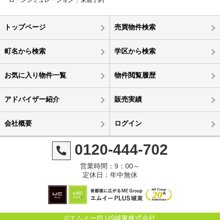
トップページ
売買物件検索
町名から検索
学区から検索
お気に入り物件一覧
物件閲覧履歴
アドバイザー紹介
販売実績
会社概要
ログイン
0120-444-702
営業時間：9：00～
定休日：年中無休
©エムイーPLUS城東株式会社