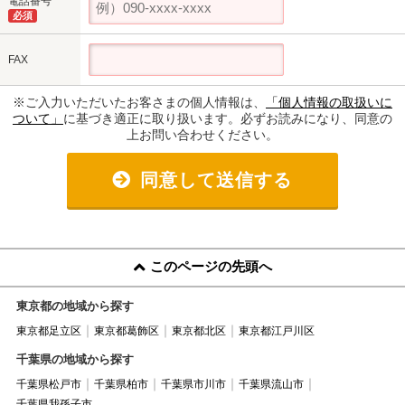
電話番号
必須
FAX
※ご入力いただいたお客さまの個人情報は、
「個人情報の取扱いに
ついて」
に基づき適正に取り扱います。必ずお読みになり、同意の
上お問い合わせください。
同意して送信する
このページの先頭へ
東京都の地域から探す
東京都足立区
東京都葛飾区
東京都北区
東京都江戸川区
千葉県の地域から探す
千葉県松戸市
千葉県柏市
千葉県市川市
千葉県流山市
千葉県我孫子市