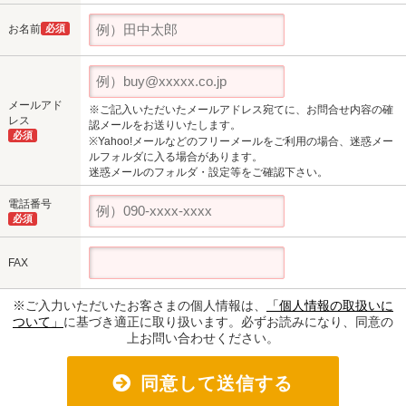
お名前
必須
メールアド
※ご記入いただいたメールアドレス宛てに、お問合せ内容の確
レス
認メールをお送りいたします。
必須
※Yahoo!メールなどのフリーメールをご利用の場合、迷惑メー
ルフォルダに入る場合があります。
迷惑メールのフォルダ・設定等をご確認下さい。
電話番号
必須
FAX
※ご入力いただいたお客さまの個人情報は、
「個人情報の取扱いに
ついて」
に基づき適正に取り扱います。必ずお読みになり、同意の
上お問い合わせください。
同意して送信する