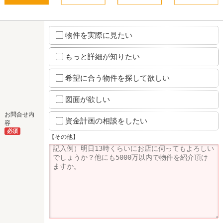
物件を実際に見たい
もっと詳細が知りたい
希望に合う物件を探して欲しい
図面が欲しい
お問合せ内
資金計画の相談をしたい
容
必須
【その他】