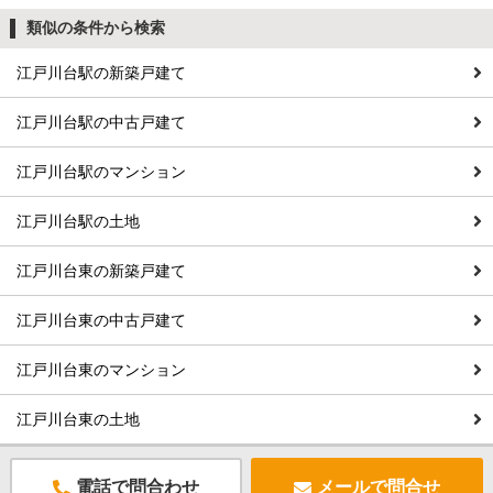
類似の条件から検索
江戸川台駅の新築戸建て
江戸川台駅の中古戸建て
江戸川台駅のマンション
江戸川台駅の土地
江戸川台東の新築戸建て
江戸川台東の中古戸建て
江戸川台東のマンション
江戸川台東の土地
電話で問合わせ
メールで問合せ