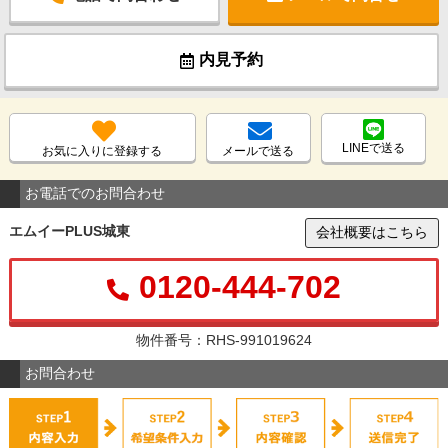
内見予約
LINEで送る
お気に入りに登録する
メールで送る
お電話でのお問合わせ
エムイーPLUS城東
会社概要はこちら
0120-444-702
物件番号：RHS-991019624
お問合わせ