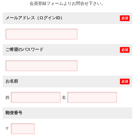
会員登録フォームよりお問合せ下さい。
メールアドレス（ログインID）
必須
ご希望のパスワード
必須
お名前
必須
姓
名
郵便番号
〒