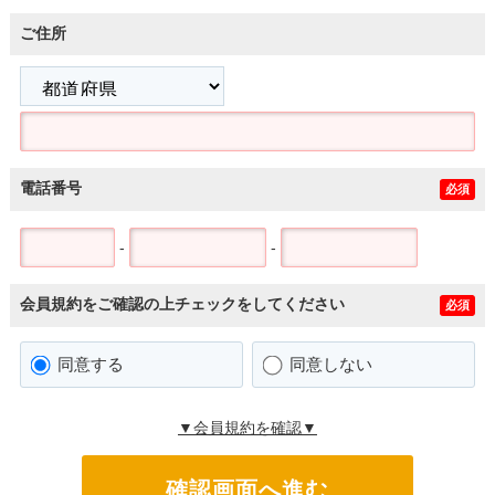
ご住所
電話番号
必須
-
-
会員規約をご確認の上チェックをしてください
必須
同意する
同意しない
▼会員規約を確認▼