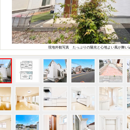
現地外観写真 たっぷりの陽光と心地よい風が舞い