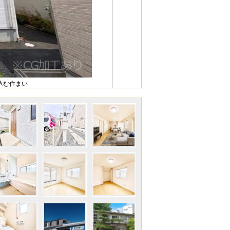
込む住まい