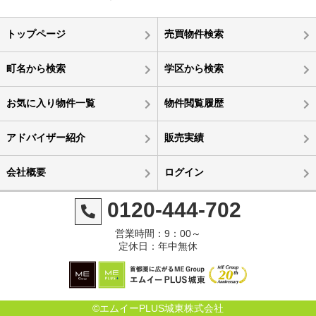
トップページ
売買物件検索
町名から検索
学区から検索
お気に入り物件一覧
物件閲覧履歴
アドバイザー紹介
販売実績
会社概要
ログイン
0120-444-702
営業時間：9：00～
定休日：年中無休
©エムイーPLUS城東株式会社