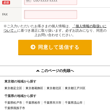
必須
FAX
※ご入力いただいたお客さまの個人情報は、
「個人情報の取扱いに
ついて」
に基づき適正に取り扱います。必ずお読みになり、同意の
上お問い合わせください。
同意して送信する
このページの先頭へ
東京都の地域から探す
東京都足立区
東京都葛飾区
東京都北区
東京都江戸川区
千葉県の地域から探す
千葉県松戸市
千葉県柏市
千葉県市川市
千葉県流山市
千葉県我孫子市