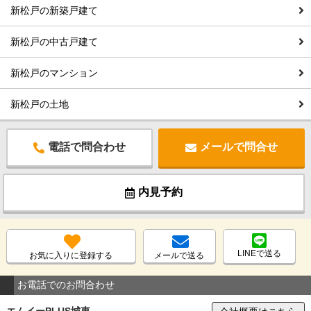
新松戸の新築戸建て
新松戸の中古戸建て
新松戸のマンション
新松戸の土地
電話で問合わせ
メールで問合せ
内見予約
LINEで送る
お気に入りに登録する
メールで送る
お電話でのお問合わせ