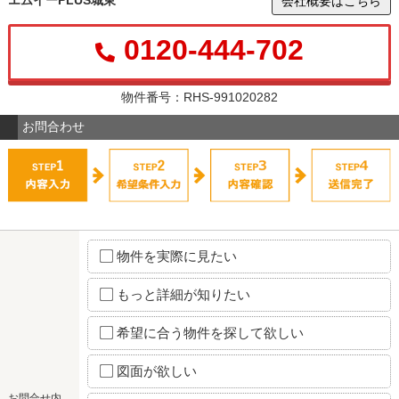
エムイーPLUS城東
会社概要はこちら
0120-444-702
物件番号：RHS-991020282
お問合わせ
物件を実際に見たい
もっと詳細が知りたい
希望に合う物件を探して欲しい
図面が欲しい
お問合せ内