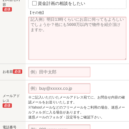
資金計画の相談をしたい
容
必須
【その他】
お名前
必須
メールアド
※ご記入いただいたメールアドレス宛てに、お問合せ内容の確
レス
認メールをお送りいたします。
必須
※Yahoo!メールなどのフリーメールをご利用の場合、迷惑メー
ルフォルダに入る場合があります。
迷惑メールのフォルダ・設定等をご確認下さい。
電話番号