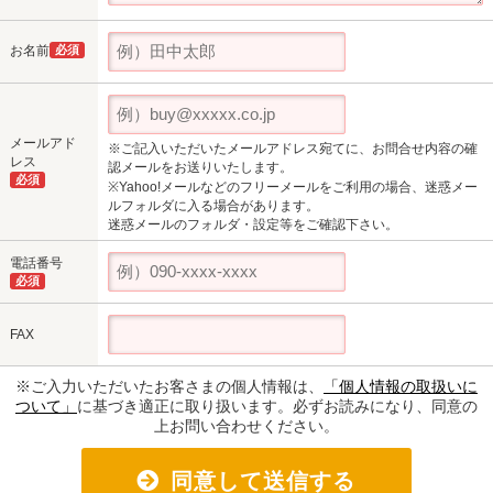
お名前
必須
メールアド
※ご記入いただいたメールアドレス宛てに、お問合せ内容の確
レス
認メールをお送りいたします。
必須
※Yahoo!メールなどのフリーメールをご利用の場合、迷惑メー
ルフォルダに入る場合があります。
迷惑メールのフォルダ・設定等をご確認下さい。
電話番号
必須
FAX
※ご入力いただいたお客さまの個人情報は、
「個人情報の取扱いに
ついて」
に基づき適正に取り扱います。必ずお読みになり、同意の
上お問い合わせください。
同意して送信する