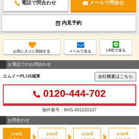
電話で問合わせ
メールで問合せ
内見予約
LINEで送る
お気に入りに登録する
メールで送る
お電話でのお問合わせ
エムイーPLUS城東
会社概要はこちら
0120-444-702
物件番号：RHS-991020107
お問合わせ