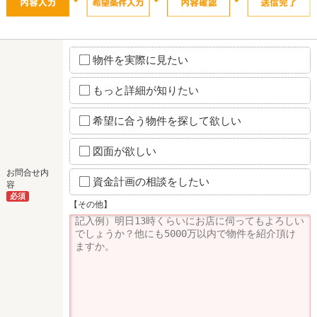
物件を実際に見たい
もっと詳細が知りたい
希望に合う物件を探して欲しい
図面が欲しい
お問合せ内
資金計画の相談をしたい
容
必須
【その他】