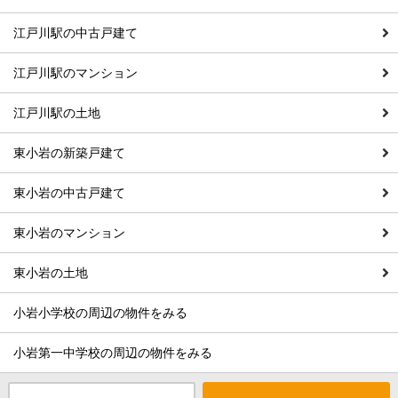
江戸川駅の中古戸建て
江戸川駅のマンション
江戸川駅の土地
東小岩の新築戸建て
東小岩の中古戸建て
東小岩のマンション
東小岩の土地
小岩小学校の周辺の物件をみる
小岩第一中学校の周辺の物件をみる