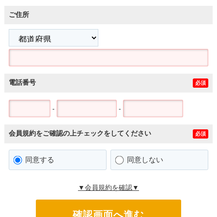
ご住所
電話番号
必須
-
-
会員規約をご確認の上チェックをしてください
必須
同意する
同意しない
▼会員規約を確認▼