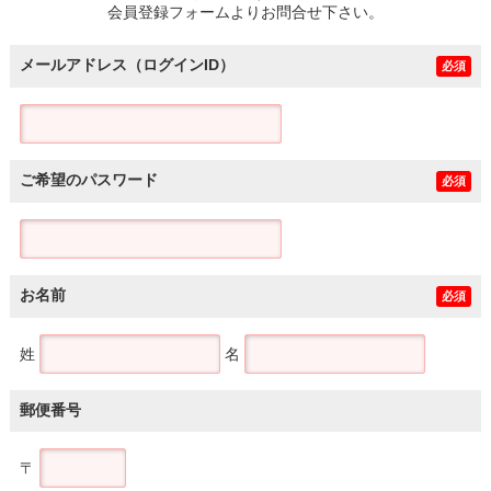
会員登録フォームよりお問合せ下さい。
メールアドレス（ログインID）
必須
ご希望のパスワード
必須
お名前
必須
姓
名
郵便番号
〒