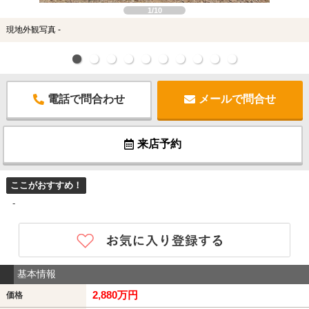
1/10
現地外観写真 -
電話で問合わせ
メールで問合せ
来店予約
ここがおすすめ！
-
基本情報
2,880万円
価格