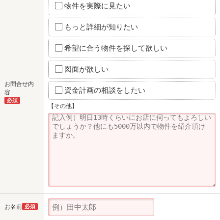
物件を実際に見たい
もっと詳細が知りたい
希望に合う物件を探して欲しい
図面が欲しい
お問合せ内
資金計画の相談をしたい
容
必須
【その他】
お名前
必須