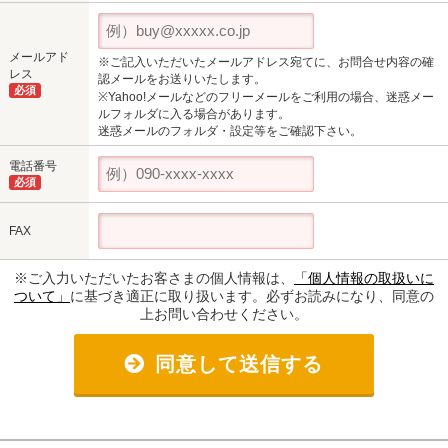
メールアド
※ご記入いただいたメールアドレス宛てに、お問合せ内容の確
レス
認メールをお送りいたします。
必須
※Yahoo!メールなどのフリーメールをご利用の場合、迷惑メー
ルフォルダに入る場合があります。
迷惑メールのフォルダ・設定等をご確認下さい。
電話番号
必須
FAX
※ご入力いただいたお客さまの個人情報は、
「個人情報の取扱いに
ついて」
に基づき適正に取り扱います。必ずお読みになり、同意の
上お問い合わせください。
同意して送信する