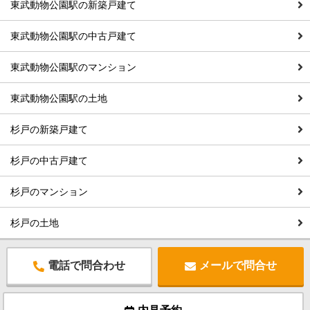
東武動物公園駅の新築戸建て
東武動物公園駅の中古戸建て
東武動物公園駅のマンション
東武動物公園駅の土地
杉戸の新築戸建て
杉戸の中古戸建て
杉戸のマンション
杉戸の土地
電話で問合わせ
メールで問合せ