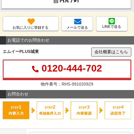
内見予約
LINEで送る
お気に入りに登録する
メールで送る
お電話でのお問合わせ
エムイーPLUS城東
会社概要はこちら
0120-444-702
物件番号：RHS-991020929
お問合わせ