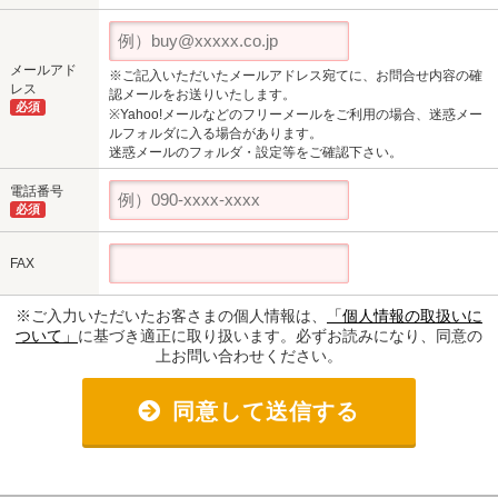
メールアド
※ご記入いただいたメールアドレス宛てに、お問合せ内容の確
レス
認メールをお送りいたします。
必須
※Yahoo!メールなどのフリーメールをご利用の場合、迷惑メー
ルフォルダに入る場合があります。
迷惑メールのフォルダ・設定等をご確認下さい。
電話番号
必須
FAX
※ご入力いただいたお客さまの個人情報は、
「個人情報の取扱いに
ついて」
に基づき適正に取り扱います。必ずお読みになり、同意の
上お問い合わせください。
同意して送信する