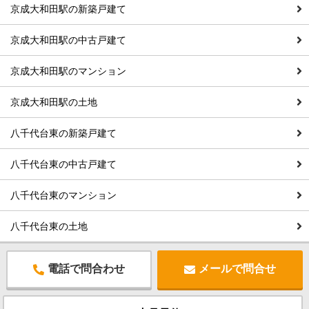
京成大和田駅の新築戸建て
京成大和田駅の中古戸建て
京成大和田駅のマンション
京成大和田駅の土地
八千代台東の新築戸建て
八千代台東の中古戸建て
八千代台東のマンション
八千代台東の土地
電話で問合わせ
メールで問合せ