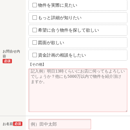
物件を実際に見たい
もっと詳細が知りたい
希望に合う物件を探して欲しい
図面が欲しい
お問合せ内
資金計画の相談をしたい
容
必須
【その他】
お名前
必須