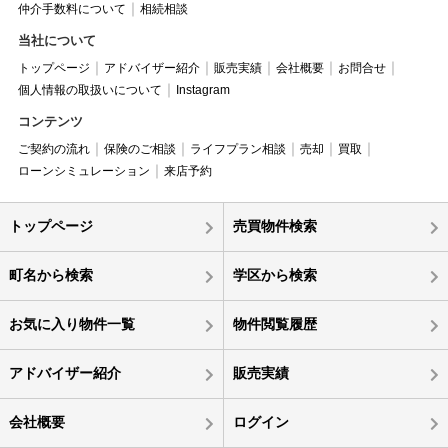
仲介手数料について
相続相談
当社について
トップページ
アドバイザー紹介
販売実績
会社概要
お問合せ
個人情報の取扱いについて
Instagram
コンテンツ
ご契約の流れ
保険のご相談
ライフプラン相談
売却
買取
ローンシミュレーション
来店予約
トップページ
売買物件検索
町名から検索
学区から検索
お気に入り物件一覧
物件閲覧履歴
アドバイザー紹介
販売実績
会社概要
ログイン