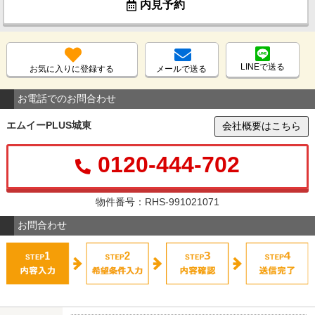
内見予約
LINEで送る
お気に入りに登録する
メールで送る
お電話でのお問合わせ
エムイーPLUS城東
会社概要はこちら
0120-444-702
物件番号：RHS-991021071
お問合わせ