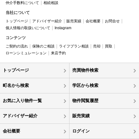
仲介手数料について
相続相談
当社について
トップページ
アドバイザー紹介
販売実績
会社概要
お問合せ
個人情報の取扱いについて
Instagram
コンテンツ
ご契約の流れ
保険のご相談
ライフプラン相談
売却
買取
ローンシミュレーション
来店予約
トップページ
売買物件検索
町名から検索
学区から検索
お気に入り物件一覧
物件閲覧履歴
アドバイザー紹介
販売実績
会社概要
ログイン