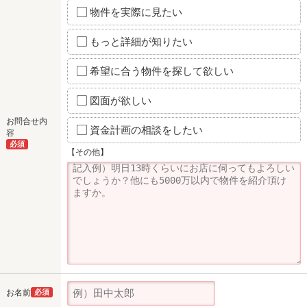
物件を実際に見たい
もっと詳細が知りたい
希望に合う物件を探して欲しい
図面が欲しい
お問合せ内
資金計画の相談をしたい
容
必須
【その他】
お名前
必須