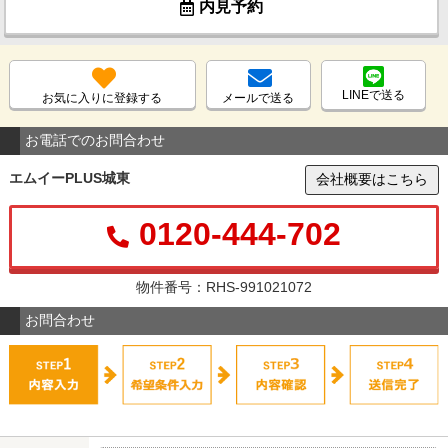
内見予約
LINEで送る
お気に入りに登録する
メールで送る
お電話でのお問合わせ
エムイーPLUS城東
会社概要はこちら
0120-444-702
物件番号：RHS-991021072
お問合わせ