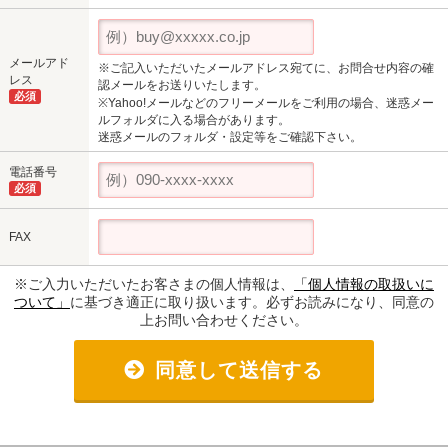
メールアド
※ご記入いただいたメールアドレス宛てに、お問合せ内容の確
レス
認メールをお送りいたします。
必須
※Yahoo!メールなどのフリーメールをご利用の場合、迷惑メー
ルフォルダに入る場合があります。
迷惑メールのフォルダ・設定等をご確認下さい。
電話番号
必須
FAX
※ご入力いただいたお客さまの個人情報は、
「個人情報の取扱いに
ついて」
に基づき適正に取り扱います。必ずお読みになり、同意の
上お問い合わせください。
同意して送信する