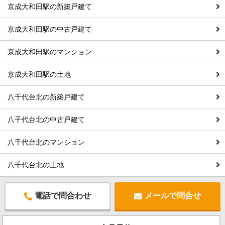
京成大和田駅の新築戸建て
京成大和田駅の中古戸建て
京成大和田駅のマンション
京成大和田駅の土地
八千代台北の新築戸建て
八千代台北の中古戸建て
八千代台北のマンション
八千代台北の土地
電話で問合わせ
メールで問合せ