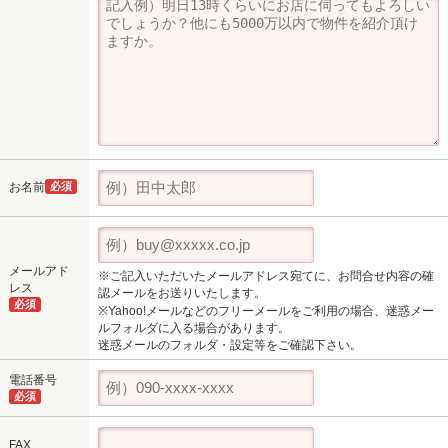
お名前
必須
メールアド
※ご記入いただいたメールアドレス宛てに、お問合せ内容の確
レス
認メールをお送りいたします。
必須
※Yahoo!メールなどのフリーメールをご利用の場合、迷惑メー
ルフォルダに入る場合があります。
迷惑メールのフォルダ・設定等をご確認下さい。
電話番号
必須
FAX