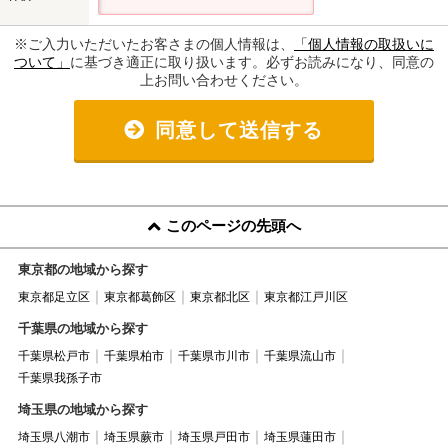
※ご入力いただいたお客さまの個人情報は、
「個人情報の取扱いに
ついて」
に基づき適正に取り扱います。必ずお読みになり、同意の
上お問い合わせください。
同意して送信する
このページの先頭へ
東京都の地域から探す
東京都足立区
東京都葛飾区
東京都北区
東京都江戸川区
千葉県の地域から探す
千葉県松戸市
千葉県柏市
千葉県市川市
千葉県流山市
千葉県我孫子市
埼玉県の地域から探す
埼玉県八潮市
埼玉県蕨市
埼玉県戸田市
埼玉県蓮田市