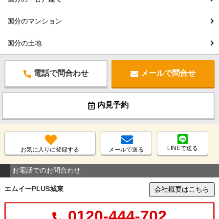
国分のマンション
国分の土地
電話で問合わせ
メールで問合せ
内見予約
LINEで送る
お気に入りに登録する
メールで送る
お電話でのお問合わせ
エムイーPLUS城東
会社概要はこちら
0120-444-702