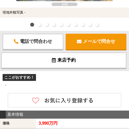
1/10
現地外観写真 -
電話で問合わせ
メールで問合せ
来店予約
ここがおすすめ！
-
基本情報
3,990万円
価格