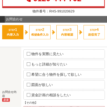
物件番号：RHS-991020629
お問合わせ
物件を実際に見たい
もっと詳細が知りたい
希望に合う物件を探して欲しい
図面が欲しい
お問合せ内
資金計画の相談をしたい
容
必須
【その他】