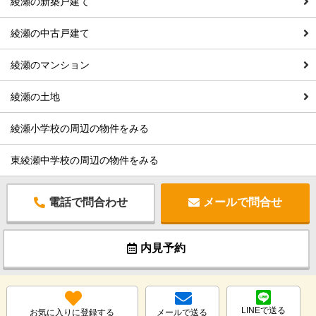
綾瀬の新築戸建て
綾瀬の中古戸建て
綾瀬のマンション
綾瀬の土地
綾瀬小学校の周辺の物件をみる
東綾瀬中学校の周辺の物件をみる
電話で問合わせ
メールで問合せ
内見予約
LINEで送る
お気に入りに登録する
メールで送る