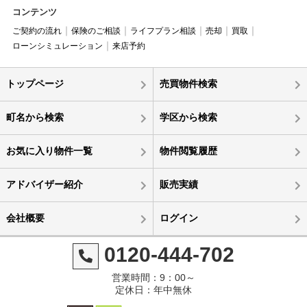
コンテンツ
ご契約の流れ
保険のご相談
ライフプラン相談
売却
買取
ローンシミュレーション
来店予約
トップページ
売買物件検索
町名から検索
学区から検索
お気に入り物件一覧
物件閲覧履歴
アドバイザー紹介
販売実績
会社概要
ログイン
0120-444-702
営業時間：9：00～
定休日：年中無休