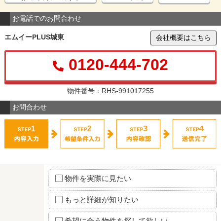
お電話でのお問合わせ
エムイーPLUS城東
会社概要はこちら
0120-444-702
物件番号：RHS-991017255
お問合わせ
物件を実際に見たい
もっと詳細が知りたい
希望に合う物件を探して欲しい