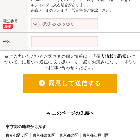
ルフォルダに入る場合があります。
迷惑メールのフォルダ・設定等をご確認下さい。
電話番号
必須
FAX
※ご入力いただいたお客さまの個人情報は、
「個人情報の取扱いに
ついて」
に基づき適正に取り扱います。必ずお読みになり、同意の
上お問い合わせください。
同意して送信する
このページの先頭へ
東京都の地域から探す
東京都足立区
東京都葛飾区
東京都北区
東京都江戸川区