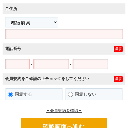
ご住所
電話番号
必須
-
-
会員規約をご確認の上チェックをしてください
必須
同意する
同意しない
▼会員規約を確認▼