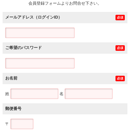
会員登録フォームよりお問合せ下さい。
メールアドレス（ログインID）
必須
ご希望のパスワード
必須
お名前
必須
姓
名
郵便番号
〒