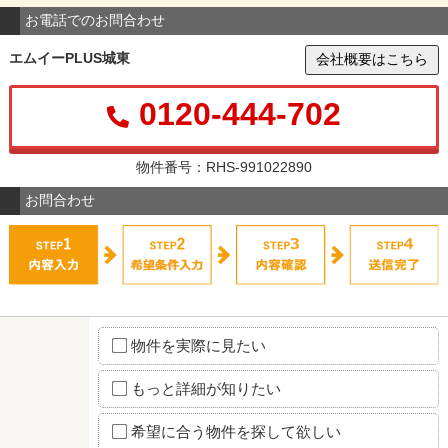
お電話でのお問合わせ
エムイーPLUS城東
会社概要はこちら
0120-444-702
物件番号：RHS-991022890
お問合わせ
物件を実際に見たい
もっと詳細が知りたい
希望に合う物件を探して欲しい