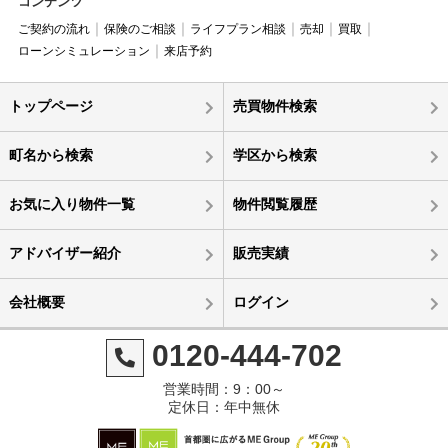
コンテンツ
ご契約の流れ
保険のご相談
ライフプラン相談
売却
買取
ローンシミュレーション
来店予約
トップページ
売買物件検索
町名から検索
学区から検索
お気に入り物件一覧
物件閲覧履歴
アドバイザー紹介
販売実績
会社概要
ログイン
0120-444-702
営業時間：9：00～
定休日：年中無休