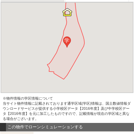
学
※物件情報の学区情報について
当サイト物件情報に記載されております通学区域(学区)情報は、国土数値情報ダ
ウンロードサービスが提供する小学校区データ【2016年度】及び中学校区デー
タ【2016年度】を元に加工したものですので、記載情報が現在の学区域と異な
る場合がございます。
この物件でローンシミュレーションする