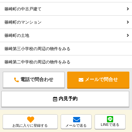
篠崎町の中古戸建て
篠崎町のマンション
篠崎町の土地
篠崎第三小学校の周辺の物件をみる
篠崎第二中学校の周辺の物件をみる
電話で問合わせ
メールで問合せ
内見予約
LINEで送る
お気に入りに登録する
メールで送る