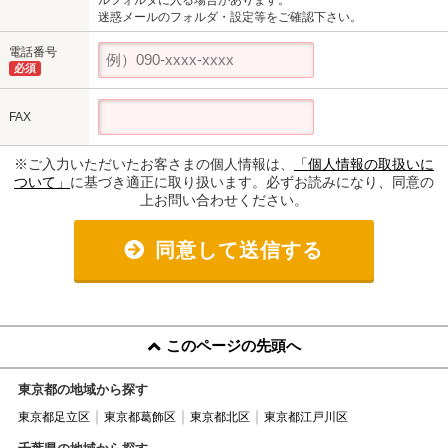
迷惑メールのフォルダ・設定等をご確認下さい。
電話番号
必須
FAX
※ご入力いただいたお客さまの個人情報は、
「個人情報の取扱いに
ついて」
に基づき適正に取り扱います。必ずお読みになり、同意の
上お問い合わせください。
同意して送信する
このページの先頭へ
東京都の地域から探す
東京都足立区
東京都葛飾区
東京都北区
東京都江戸川区