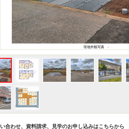
現地外観写真 -
い合わせ、資料請求、見学のお申し込みはこちらから