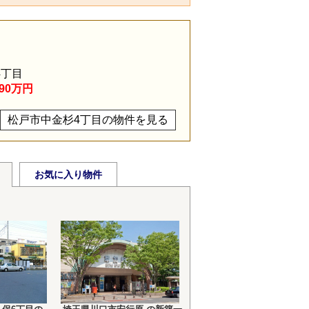
4丁目
990万円
松戸市中金杉4丁目の物件を見る
お気に入り物件