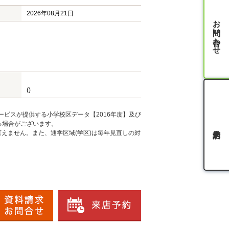
2026年08月21日
お問い合わせ
()
ービスが提供する小学校区データ【2016年度】及び
る場合がございます。
えません。また、通学区域(学区)は毎年見直しの対