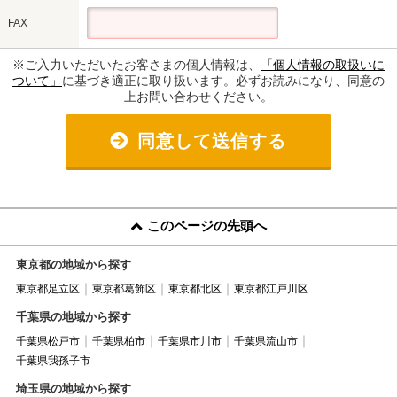
FAX
※ご入力いただいたお客さまの個人情報は、
「個人情報の取扱いに
ついて」
に基づき適正に取り扱います。必ずお読みになり、同意の
上お問い合わせください。
同意して送信する
このページの先頭へ
東京都の地域から探す
東京都足立区
東京都葛飾区
東京都北区
東京都江戸川区
千葉県の地域から探す
千葉県松戸市
千葉県柏市
千葉県市川市
千葉県流山市
千葉県我孫子市
埼玉県の地域から探す