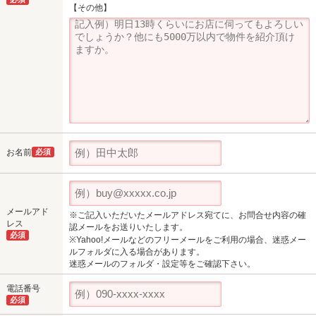
【その他】
お名前
必須
メールアド
※ご記入いただいたメールアドレス宛てに、お問合せ内容の確
レス
認メールをお送りいたします。
必須
※Yahoo!メールなどのフリーメールをご利用の場合、迷惑メー
ルフォルダに入る場合があります。
迷惑メールのフォルダ・設定等をご確認下さい。
電話番号
必須