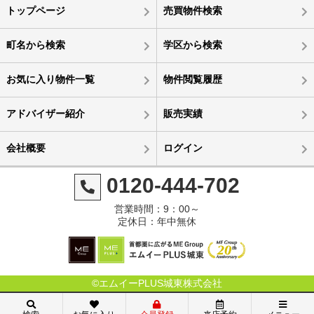
トップページ
売買物件検索
町名から検索
学区から検索
お気に入り物件一覧
物件閲覧履歴
アドバイザー紹介
販売実績
会社概要
ログイン
0120-444-702
営業時間：9：00～
定休日：年中無休
©エムイーPLUS城東株式会社