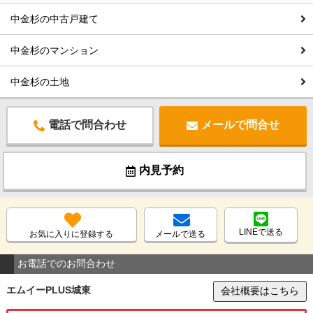
中金杉の中古戸建て
中金杉のマンション
中金杉の土地
電話で問合わせ
メールで問合せ
内見予約
LINEで送る
お気に入りに登録する
メールで送る
お電話でのお問合わせ
エムイーPLUS城東
会社概要はこちら