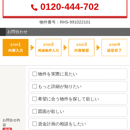
0120-444-702
物件番号：RHS-991022101
お問合わせ
物件を実際に見たい
もっと詳細が知りたい
希望に合う物件を探して欲しい
図面が欲しい
お問合せ内
資金計画の相談をしたい
容
必須