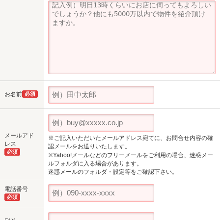
お名前
必須
メールアド
※ご記入いただいたメールアドレス宛てに、お問合せ内容の確
レス
認メールをお送りいたします。
必須
※Yahoo!メールなどのフリーメールをご利用の場合、迷惑メー
ルフォルダに入る場合があります。
迷惑メールのフォルダ・設定等をご確認下さい。
電話番号
必須