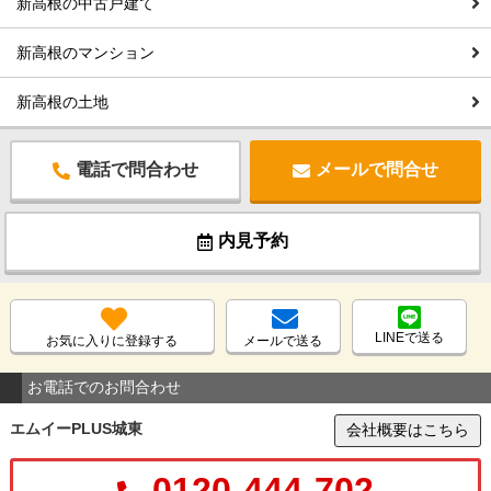
新高根の中古戸建て
新高根のマンション
新高根の土地
電話で問合わせ
メールで問合せ
内見予約
LINEで送る
お気に入りに登録する
メールで送る
お電話でのお問合わせ
エムイーPLUS城東
会社概要はこちら
0120-444-702