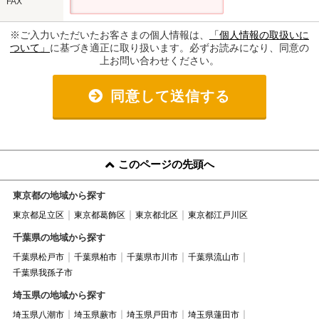
FAX
※ご入力いただいたお客さまの個人情報は、
「個人情報の取扱いに
ついて」
に基づき適正に取り扱います。必ずお読みになり、同意の
上お問い合わせください。
同意して送信する
このページの先頭へ
東京都の地域から探す
東京都足立区
東京都葛飾区
東京都北区
東京都江戸川区
千葉県の地域から探す
千葉県松戸市
千葉県柏市
千葉県市川市
千葉県流山市
千葉県我孫子市
埼玉県の地域から探す
埼玉県八潮市
埼玉県蕨市
埼玉県戸田市
埼玉県蓮田市