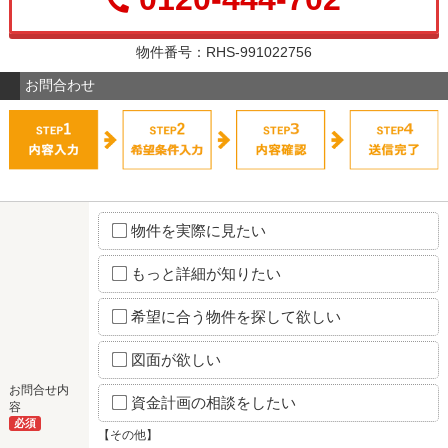
物件番号：RHS-991022756
お問合わせ
物件を実際に見たい
もっと詳細が知りたい
希望に合う物件を探して欲しい
図面が欲しい
お問合せ内
資金計画の相談をしたい
容
必須
【その他】