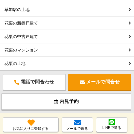
草加駅の土地
花栗の新築戸建て
花栗の中古戸建て
花栗のマンション
花栗の土地
電話で問合わせ
メールで問合せ
内見予約
LINEで送る
お気に入りに登録する
メールで送る