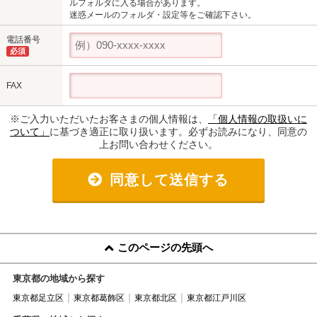
ルフォルダに入る場合があります。
迷惑メールのフォルダ・設定等をご確認下さい。
電話番号
必須
FAX
※ご入力いただいたお客さまの個人情報は、
「個人情報の取扱いに
ついて」
に基づき適正に取り扱います。必ずお読みになり、同意の
上お問い合わせください。
同意して送信する
このページの先頭へ
東京都の地域から探す
東京都足立区
東京都葛飾区
東京都北区
東京都江戸川区