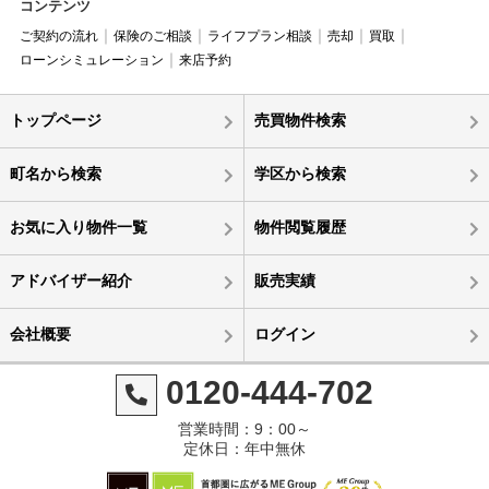
コンテンツ
ご契約の流れ
保険のご相談
ライフプラン相談
売却
買取
ローンシミュレーション
来店予約
トップページ
売買物件検索
町名から検索
学区から検索
お気に入り物件一覧
物件閲覧履歴
アドバイザー紹介
販売実績
会社概要
ログイン
0120-444-702
営業時間：9：00～
定休日：年中無休