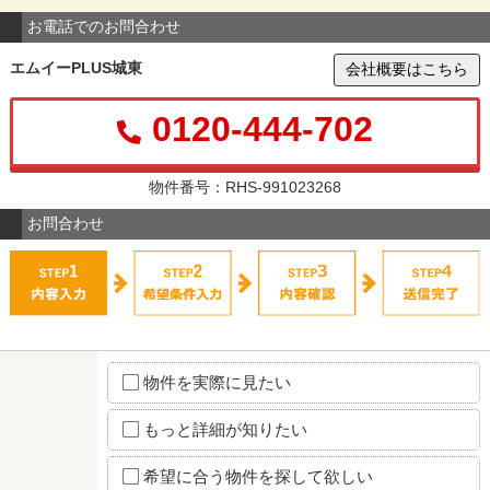
お電話でのお問合わせ
エムイーPLUS城東
会社概要はこちら
0120-444-702
物件番号：RHS-991023268
お問合わせ
物件を実際に見たい
もっと詳細が知りたい
希望に合う物件を探して欲しい