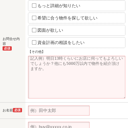
もっと詳細が知りたい
希望に合う物件を探して欲しい
図面が欲しい
お問合せ内
資金計画の相談をしたい
容
必須
【その他】
お名前
必須