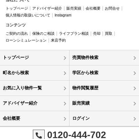
トップページ
アドバイザー紹介
販売実績
会社概要
お問合せ
個人情報の取扱いについて
Instagram
コンテンツ
ご契約の流れ
保険のご相談
ライフプラン相談
売却
買取
ローンシミュレーション
来店予約
トップページ
売買物件検索
町名から検索
学区から検索
お気に入り物件一覧
物件閲覧履歴
アドバイザー紹介
販売実績
会社概要
ログイン
0120-444-702