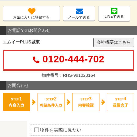
LINEで送る
お気に入りに登録する
メールで送る
お電話でのお問合わせ
エムイーPLUS城東
会社概要はこちら
0120-444-702
物件番号：RHS-991023164
お問合わせ
物件を実際に見たい