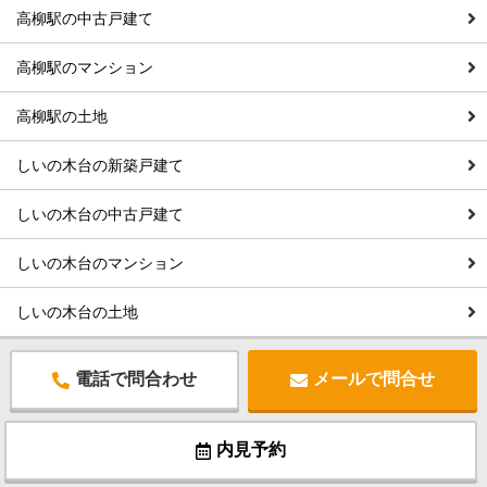
高柳駅の中古戸建て
高柳駅のマンション
高柳駅の土地
しいの木台の新築戸建て
しいの木台の中古戸建て
しいの木台のマンション
しいの木台の土地
電話で問合わせ
メールで問合せ
内見予約