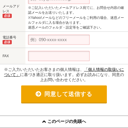
メールアド
※ご記入いただいたメールアドレス宛てに、お問合せ内容の確
レス
認メールをお送りいたします。
必須
※Yahoo!メールなどのフリーメールをご利用の場合、迷惑メー
ルフォルダに入る場合があります。
迷惑メールのフォルダ・設定等をご確認下さい。
電話番号
必須
FAX
※ご入力いただいたお客さまの個人情報は、
「個人情報の取扱いに
ついて」
に基づき適正に取り扱います。必ずお読みになり、同意の
上お問い合わせください。
同意して送信する
このページの先頭へ