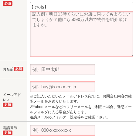
必須
【その他】
お名前
必須
メールアド
※ご記入いただいたメールアドレス宛てに、お問合せ内容の確
レス
認メールをお送りいたします。
必須
※Yahoo!メールなどのフリーメールをご利用の場合、迷惑メー
ルフォルダに入る場合があります。
迷惑メールのフォルダ・設定等をご確認下さい。
電話番号
必須