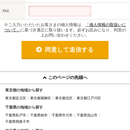
FAX
※ご入力いただいたお客さまの個人情報は、
「個人情報の取扱いに
ついて」
に基づき適正に取り扱います。必ずお読みになり、同意の
上お問い合わせください。
同意して送信する
このページの先頭へ
東京都の地域から探す
東京都足立区
東京都葛飾区
東京都北区
東京都江戸川区
千葉県の地域から探す
千葉県松戸市
千葉県柏市
千葉県市川市
千葉県流山市
千葉県我孫子市