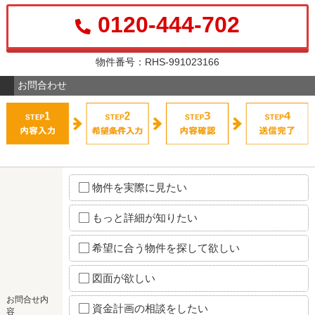
0120-444-702
物件番号：RHS-991023166
お問合わせ
物件を実際に見たい
もっと詳細が知りたい
希望に合う物件を探して欲しい
図面が欲しい
お問合せ内
資金計画の相談をしたい
容