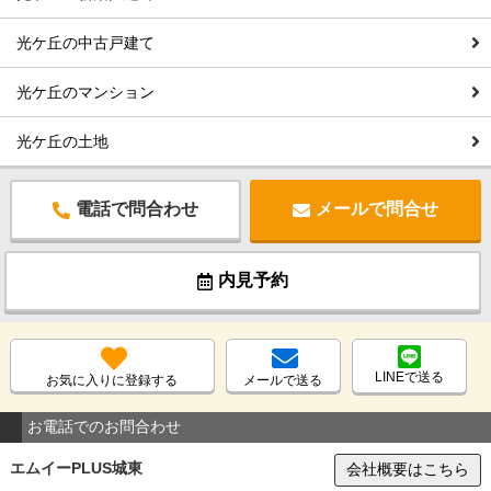
光ケ丘の中古戸建て
光ケ丘のマンション
光ケ丘の土地
電話で問合わせ
メールで問合せ
内見予約
LINEで送る
お気に入りに登録する
メールで送る
お電話でのお問合わせ
エムイーPLUS城東
会社概要はこちら