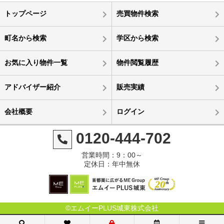
トップページ
売買物件検索
町名から検索
学区から検索
お気に入り物件一覧
物件閲覧履歴
アドバイザー紹介
販売実績
会社概要
ログイン
0120-444-702
営業時間：9：00～
定休日：年中無休
©エムイーPLUS城東株式会社