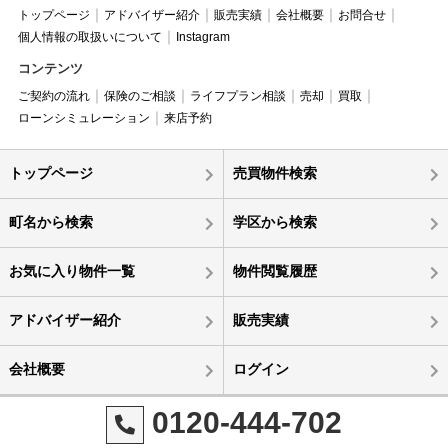
トップページ
アドバイザー紹介
販売実績
会社概要
お問合せ
個人情報の取扱いについて
Instagram
コンテンツ
ご契約の流れ
保険のご相談
ライフプラン相談
売却
買取
ローンシミュレーション
来店予約
トップページ
売買物件検索
町名から検索
学区から検索
お気に入り物件一覧
物件閲覧履歴
アドバイザー紹介
販売実績
会社概要
ログイン
0120-444-702