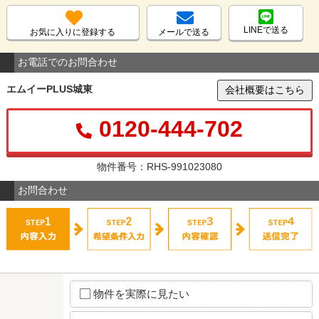
LINEで送る
お気に入りに登録する
メールで送る
お電話でのお問合わせ
エムイーPLUS城東
会社概要はこちら
0120-444-702
物件番号：RHS-991023080
お問合わせ
物件を実際に見たい