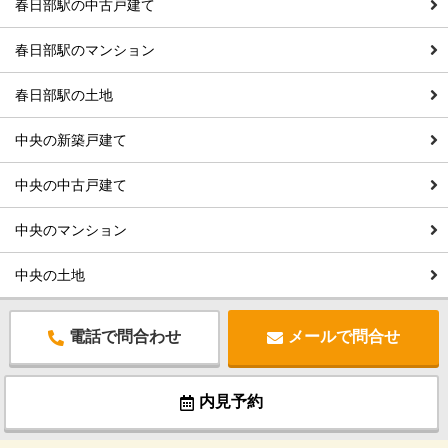
春日部駅の中古戸建て
春日部駅のマンション
春日部駅の土地
中央の新築戸建て
中央の中古戸建て
中央のマンション
中央の土地
電話で問合わせ
メールで問合せ
内見予約