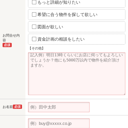
もっと詳細が知りたい
希望に合う物件を探して欲しい
図面が欲しい
お問合せ内
資金計画の相談をしたい
容
必須
【その他】
お名前
必須