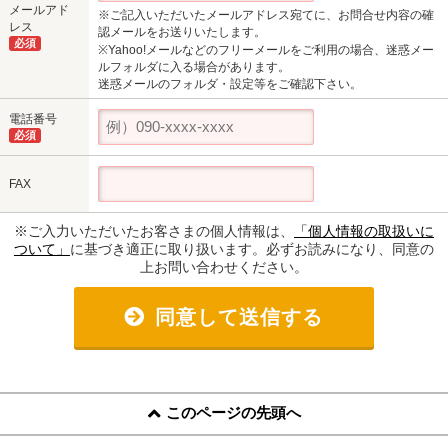
メールアド
※ご記入いただいたメールアドレス宛てに、お問合せ内容の確
レス
認メールをお送りいたします。
必須
※Yahoo!メールなどのフリーメールをご利用の場合、迷惑メー
ルフォルダに入る場合があります。
迷惑メールのフォルダ・設定等をご確認下さい。
電話番号
必須
FAX
※ご入力いただいたお客さまの個人情報は、
「個人情報の取扱いに
ついて」
に基づき適正に取り扱います。必ずお読みになり、同意の
上お問い合わせください。
同意して送信する
このページの先頭へ