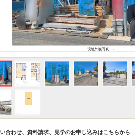
現地外観写真 -
い合わせ、資料請求、見学のお申し込みはこちらから