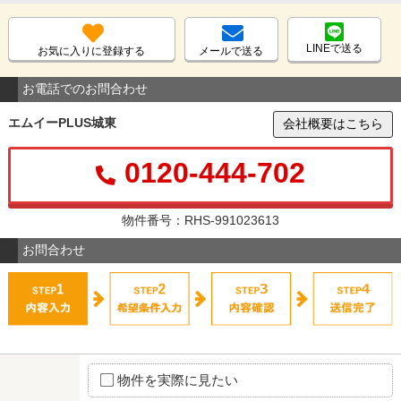
LINEで送る
お気に入りに登録する
メールで送る
お電話でのお問合わせ
エムイーPLUS城東
会社概要はこちら
0120-444-702
物件番号：RHS-991023613
お問合わせ
物件を実際に見たい