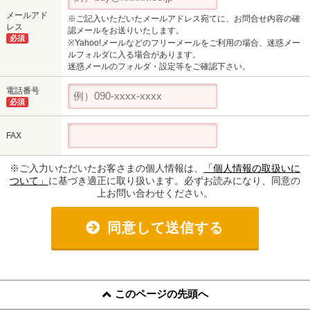
メールアド
※ご記入いただいたメールアドレス宛てに、お問合せ内容の確
レス
認メールをお送りいたします。
必須
※Yahoo!メールなどのフリーメールをご利用の場合、迷惑メー
ルフォルダに入る場合があります。
迷惑メールのフォルダ・設定等をご確認下さい。
電話番号
必須
FAX
※ご入力いただいたお客さまの個人情報は、
「個人情報の取扱いに
ついて」
に基づき適正に取り扱います。必ずお読みになり、同意の
上お問い合わせください。
同意して送信する
このページの先頭へ