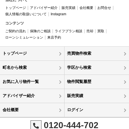
トップページ
アドバイザー紹介
販売実績
会社概要
お問合せ
個人情報の取扱いについて
Instagram
コンテンツ
ご契約の流れ
保険のご相談
ライフプラン相談
売却
買取
ローンシミュレーション
来店予約
トップページ
売買物件検索
町名から検索
学区から検索
お気に入り物件一覧
物件閲覧履歴
アドバイザー紹介
販売実績
会社概要
ログイン
0120-444-702