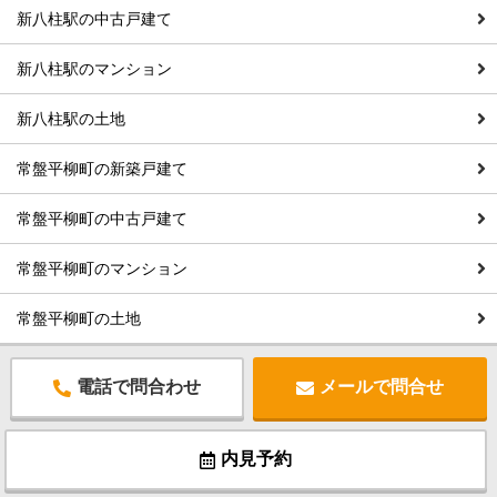
新八柱駅の中古戸建て
新八柱駅のマンション
新八柱駅の土地
常盤平柳町の新築戸建て
常盤平柳町の中古戸建て
常盤平柳町のマンション
常盤平柳町の土地
電話で問合わせ
メールで問合せ
内見予約