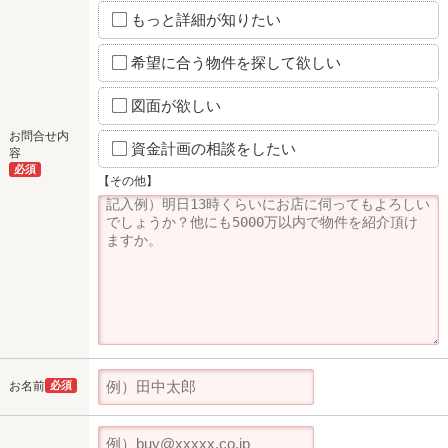
もっと詳細が知りたい
希望に合う物件を探して欲しい
図面が欲しい
お問合せ内
資金計画の相談をしたい
容
必須
【その他】
お名前
必須