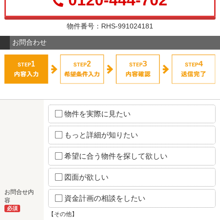
0120-444-702
物件番号：RHS-991024181
お問合わせ
物件を実際に見たい
もっと詳細が知りたい
希望に合う物件を探して欲しい
図面が欲しい
お問合せ内
資金計画の相談をしたい
容
必須
【その他】