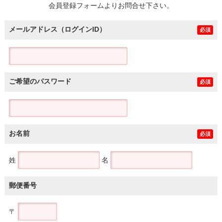
会員登録フォームよりお問合せ下さい。
メールアドレス（ログインID）
必須
ご希望のパスワード
必須
お名前
必須
姓
名
郵便番号
〒