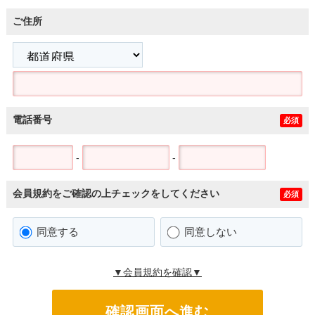
ご住所
電話番号
必須
-
-
会員規約をご確認の上チェックをしてください
必須
同意する
同意しない
▼会員規約を確認▼