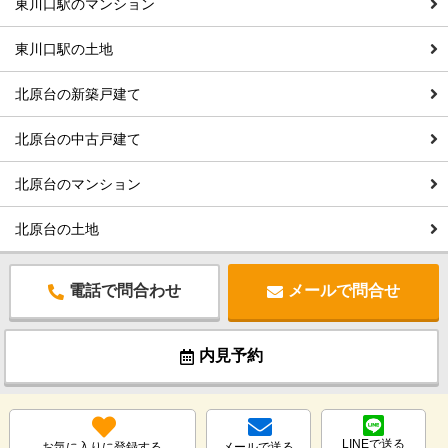
東川口駅のマンション
東川口駅の土地
北原台の新築戸建て
北原台の中古戸建て
北原台のマンション
北原台の土地
電話で問合わせ
メールで問合せ
内見予約
LINEで送る
お気に入りに登録する
メールで送る