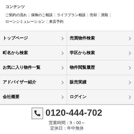
コンテンツ
ご契約の流れ
保険のご相談
ライフプラン相談
売却
買取
ローンシミュレーション
来店予約
トップページ
売買物件検索
町名から検索
学区から検索
お気に入り物件一覧
物件閲覧履歴
アドバイザー紹介
販売実績
会社概要
ログイン
0120-444-702
営業時間：9：00～
定休日：年中無休