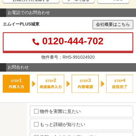
お電話でのお問合わせ
エムイーPLUS城東
会社概要はこちら
0120-444-702
物件番号：RHS-991024920
お問合わせ
物件を実際に見たい
もっと詳細が知りたい