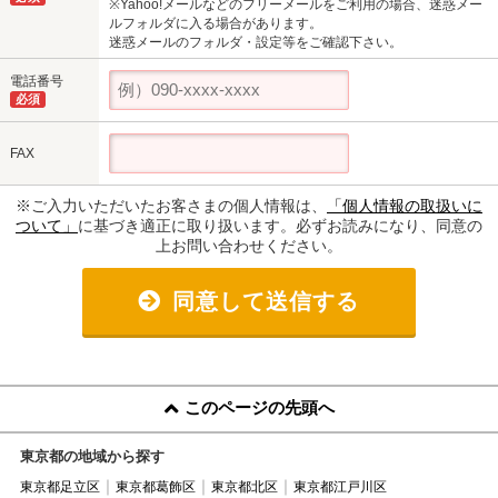
※Yahoo!メールなどのフリーメールをご利用の場合、迷惑メー
ルフォルダに入る場合があります。
迷惑メールのフォルダ・設定等をご確認下さい。
電話番号
必須
FAX
※ご入力いただいたお客さまの個人情報は、
「個人情報の取扱いに
ついて」
に基づき適正に取り扱います。必ずお読みになり、同意の
上お問い合わせください。
同意して送信する
このページの先頭へ
東京都の地域から探す
東京都足立区
東京都葛飾区
東京都北区
東京都江戸川区