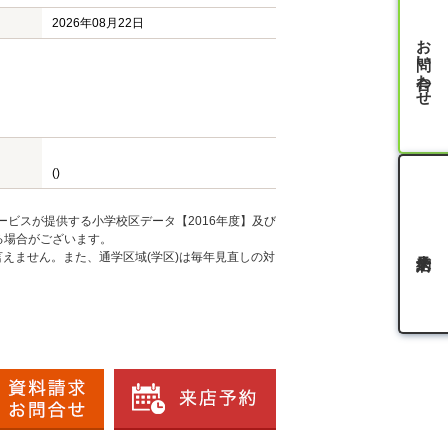
2026年08月22日
お問い合わせ
()
ービスが提供する小学校区データ【2016年度】及び
る場合がございます。
えません。また、通学区域(学区)は毎年見直しの対