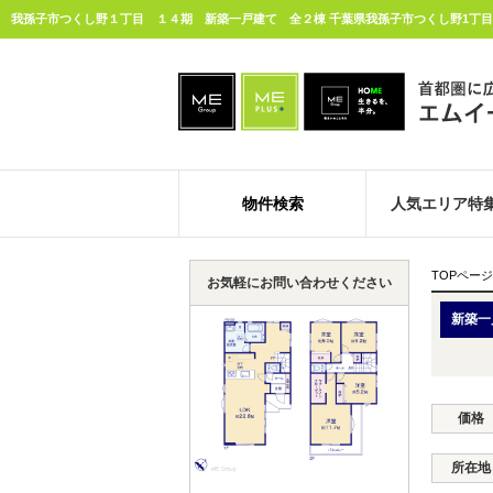
物件検索
人気エリア特
TOPページ
お気軽にお問い合わせください
新築一
価格
所在地