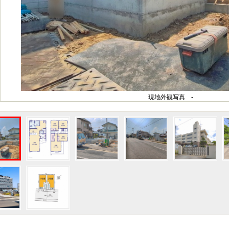
現地外観写真 -