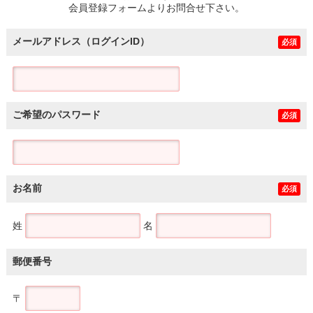
会員登録フォームよりお問合せ下さい。
メールアドレス（ログインID）
必須
ご希望のパスワード
必須
お名前
必須
姓
名
郵便番号
〒