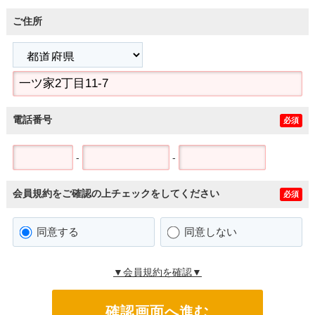
ご住所
電話番号
必須
-
-
会員規約をご確認の上チェックをしてください
必須
同意する
同意しない
▼会員規約を確認▼