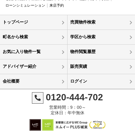
ローンシミュレーション
来店予約
トップページ
売買物件検索
町名から検索
学区から検索
お気に入り物件一覧
物件閲覧履歴
アドバイザー紹介
販売実績
会社概要
ログイン
0120-444-702
営業時間：9：00～
定休日：年中無休