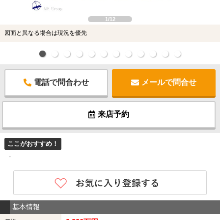
1/12
図面と異なる場合は現況を優先
電話で問合わせ
メールで問合せ
来店予約
ここがおすすめ！
-
基本情報