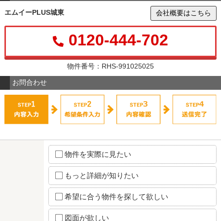
エムイーPLUS城東
会社概要はこちら
0120-444-702
物件番号：RHS-991025025
お問合わせ
物件を実際に見たい
もっと詳細が知りたい
希望に合う物件を探して欲しい
図面が欲しい