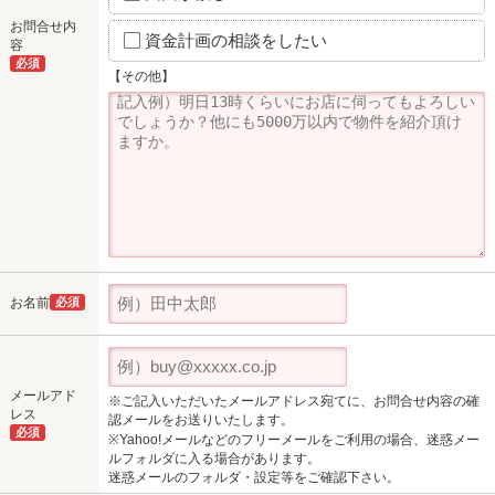
お問合せ内
資金計画の相談をしたい
容
必須
【その他】
お名前
必須
メールアド
※ご記入いただいたメールアドレス宛てに、お問合せ内容の確
レス
認メールをお送りいたします。
必須
※Yahoo!メールなどのフリーメールをご利用の場合、迷惑メー
ルフォルダに入る場合があります。
迷惑メールのフォルダ・設定等をご確認下さい。