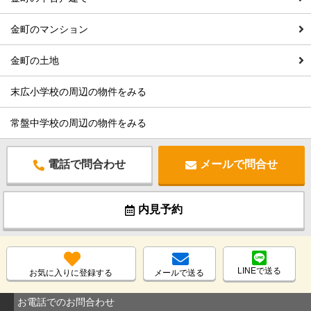
金町のマンション
金町の土地
末広小学校の周辺の物件をみる
常盤中学校の周辺の物件をみる
電話で問合わせ
メールで問合せ
内見予約
LINEで送る
お気に入りに登録する
メールで送る
お電話でのお問合わせ