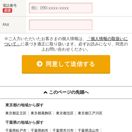
電話番号
必須
FAX
※ご入力いただいたお客さまの個人情報は、
「個人情報の取扱いに
ついて」
に基づき適正に取り扱います。必ずお読みになり、同意の
上お問い合わせください。
同意して送信する
このページの先頭へ
東京都の地域から探す
東京都足立区
東京都葛飾区
東京都北区
東京都江戸川区
千葉県の地域から探す
千葉県松戸市
千葉県柏市
千葉県市川市
千葉県流山市