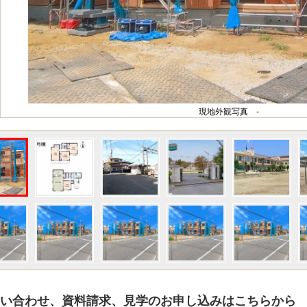
現地外観写真 -
い合わせ、資料請求、見学のお申し込みはこちらから