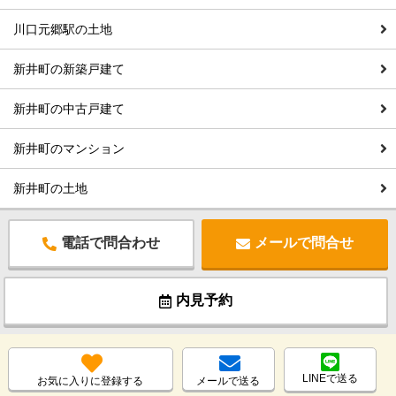
川口元郷駅の土地
新井町の新築戸建て
新井町の中古戸建て
新井町のマンション
新井町の土地
電話で問合わせ
メールで問合せ
内見予約
LINEで送る
お気に入りに登録する
メールで送る