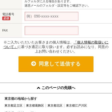
ルフォルダに入る場合があります。
迷惑メールのフォルダ・設定等をご確認下さい。
電話番号
必須
FAX
※ご入力いただいたお客さまの個人情報は、
「個人情報の取扱いに
ついて」
に基づき適正に取り扱います。必ずお読みになり、同意の
上お問い合わせください。
同意して送信する
このページの先頭へ
東京都の地域から探す
東京都足立区
東京都葛飾区
東京都北区
東京都江戸川区