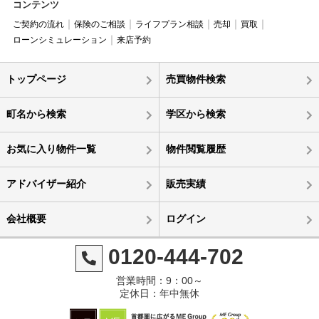
コンテンツ
ご契約の流れ
保険のご相談
ライフプラン相談
売却
買取
ローンシミュレーション
来店予約
トップページ
売買物件検索
町名から検索
学区から検索
お気に入り物件一覧
物件閲覧履歴
アドバイザー紹介
販売実績
会社概要
ログイン
0120-444-702
営業時間：9：00～
定休日：年中無休