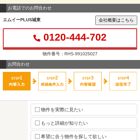
お電話でのお問合わせ
エムイーPLUS城東
会社概要はこちら
0120-444-702
物件番号：RHS-991025027
お問合わせ
物件を実際に見たい
もっと詳細が知りたい
希望に合う物件を探して欲しい