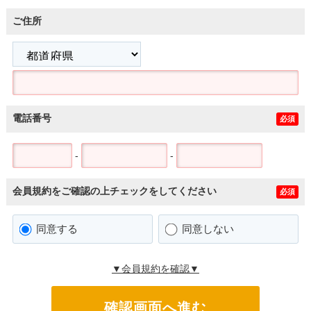
ご住所
電話番号
必須
-
-
会員規約をご確認の上チェックをしてください
必須
同意する
同意しない
▼会員規約を確認▼