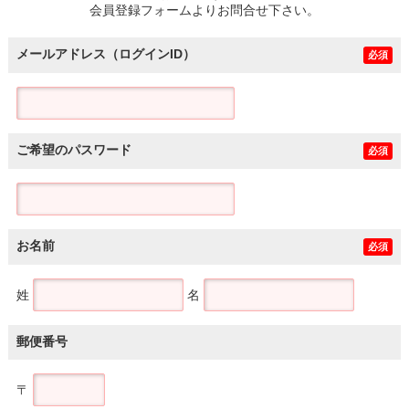
会員登録フォームよりお問合せ下さい。
メールアドレス（ログインID）
必須
ご希望のパスワード
必須
お名前
必須
姓
名
郵便番号
〒