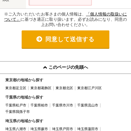
FAX
※ご入力いただいたお客さまの個人情報は、
「個人情報の取扱いに
ついて」
に基づき適正に取り扱います。必ずお読みになり、同意の
上お問い合わせください。
同意して送信する
このページの先頭へ
東京都の地域から探す
東京都足立区
東京都葛飾区
東京都北区
東京都江戸川区
千葉県の地域から探す
千葉県松戸市
千葉県柏市
千葉県市川市
千葉県流山市
千葉県我孫子市
埼玉県の地域から探す
埼玉県八潮市
埼玉県蕨市
埼玉県戸田市
埼玉県蓮田市