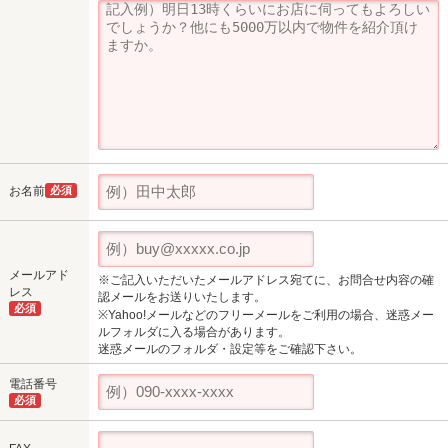
お名前
必須
メールアド
※ご記入いただいたメールアドレス宛てに、お問合せ内容の確
レス
認メールをお送りいたします。
必須
※Yahoo!メールなどのフリーメールをご利用の場合、迷惑メー
ルフォルダに入る場合があります。
迷惑メールのフォルダ・設定等をご確認下さい。
電話番号
必須