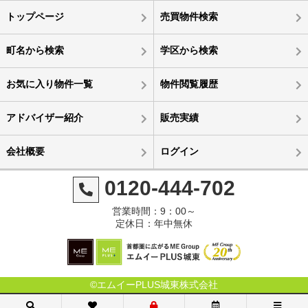
トップページ
売買物件検索
町名から検索
学区から検索
お気に入り物件一覧
物件閲覧履歴
アドバイザー紹介
販売実績
会社概要
ログイン
0120-444-702
営業時間：9：00～
定休日：年中無休
©エムイーPLUS城東株式会社