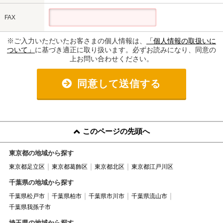
FAX
※ご入力いただいたお客さまの個人情報は、
「個人情報の取扱いに
ついて」
に基づき適正に取り扱います。必ずお読みになり、同意の
上お問い合わせください。
同意して送信する
このページの先頭へ
東京都の地域から探す
東京都足立区
東京都葛飾区
東京都北区
東京都江戸川区
千葉県の地域から探す
千葉県松戸市
千葉県柏市
千葉県市川市
千葉県流山市
千葉県我孫子市
埼玉県の地域から探す