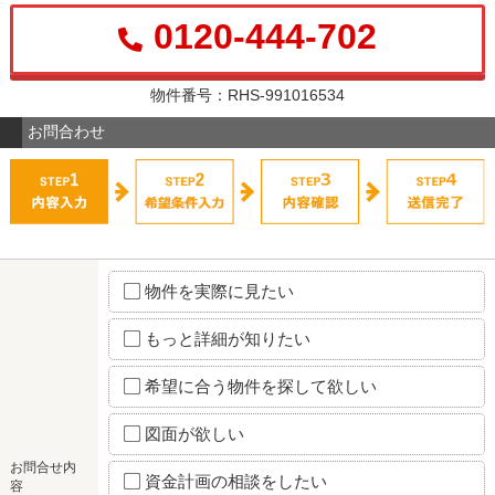
0120-444-702
物件番号：RHS-991016534
お問合わせ
物件を実際に見たい
もっと詳細が知りたい
希望に合う物件を探して欲しい
図面が欲しい
お問合せ内
資金計画の相談をしたい
容