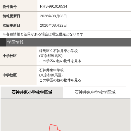
RHS-991016534
物件番号
情報更新日
2026年08月08日
次回更新日
2026年08月22日
※各種情報と差異がある場合は現況優先となります
学区情報
練馬区立石神井東小学校
小学校区
(東京都練馬区)
この学区の他の物件を見る
石神井東中学校
中学校区
(東京都練馬区)
この学区の他の物件を見る
石神井東小学校学区域
石神井東中学校学区域