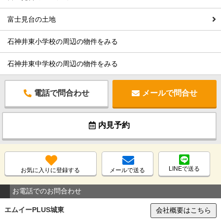
富士見台の土地
石神井東小学校の周辺の物件をみる
石神井東中学校の周辺の物件をみる
電話で問合わせ
メールで問合せ
内見予約
LINEで送る
お気に入りに登録する
メールで送る
お電話でのお問合わせ
エムイーPLUS城東
会社概要はこちら