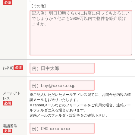
必須
【その他】
お名前
必須
メールアド
※ご記入いただいたメールアドレス宛てに、お問合せ内容の確
レス
認メールをお送りいたします。
必須
※Yahoo!メールなどのフリーメールをご利用の場合、迷惑メー
ルフォルダに入る場合があります。
迷惑メールのフォルダ・設定等をご確認下さい。
電話番号
必須