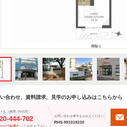
間取り
い合わせ、資料請求、見学のお申し込みはこちらから
ける（携帯･PHS可）
お問い合わせ番号をお伝えください
20-444-702
RHS-991019220
ページを見た」
とお伝え下さい。