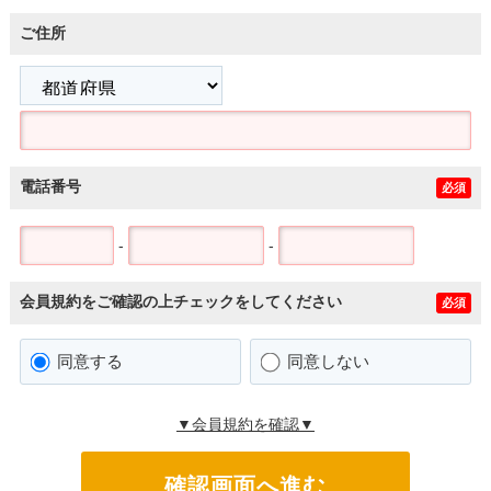
ご住所
電話番号
必須
-
-
会員規約をご確認の上チェックをしてください
必須
同意する
同意しない
▼会員規約を確認▼