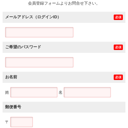
会員登録フォームよりお問合せ下さい。
メールアドレス（ログインID）
必須
ご希望のパスワード
必須
お名前
必須
姓
名
郵便番号
〒