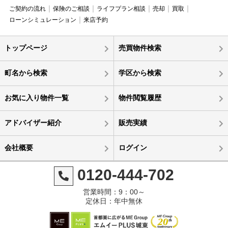
ご契約の流れ
保険のご相談
ライフプラン相談
売却
買取
ローンシミュレーション
来店予約
トップページ
売買物件検索
町名から検索
学区から検索
お気に入り物件一覧
物件閲覧履歴
アドバイザー紹介
販売実績
会社概要
ログイン
0120-444-702
営業時間：9：00～
定休日：年中無休