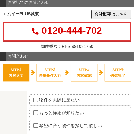
お電話でのお問合わせ
エムイーPLUS城東
会社概要はこちら
0120-444-702
物件番号：RHS-991021750
お問合わせ
物件を実際に見たい
もっと詳細が知りたい
希望に合う物件を探して欲しい