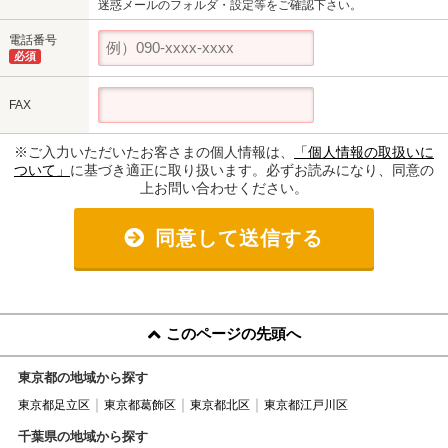
迷惑メールのフォルダ・設定等をご確認下さい。
電話番号
必須
FAX
※ご入力いただいたお客さまの個人情報は、
「個人情報の取扱いに
ついて」
に基づき適正に取り扱います。必ずお読みになり、同意の
上お問い合わせください。
同意して送信する
このページの先頭へ
東京都の地域から探す
東京都足立区
東京都葛飾区
東京都北区
東京都江戸川区
千葉県の地域から探す