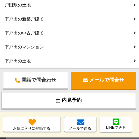
戸田駅の土地
下戸田の新築戸建て
下戸田の中古戸建て
下戸田のマンション
下戸田の土地
電話で問合わせ
メールで問合せ
内見予約
LINEで送る
お気に入りに登録する
メールで送る