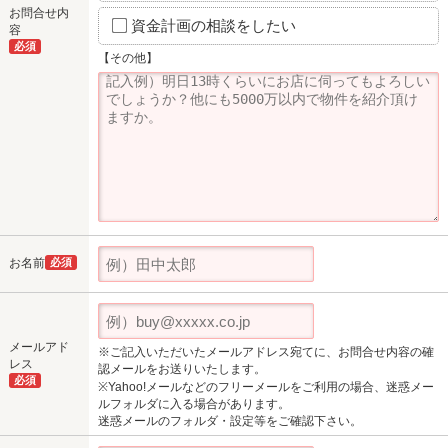
お問合せ内
資金計画の相談をしたい
容
必須
【その他】
お名前
必須
メールアド
※ご記入いただいたメールアドレス宛てに、お問合せ内容の確
レス
認メールをお送りいたします。
必須
※Yahoo!メールなどのフリーメールをご利用の場合、迷惑メー
ルフォルダに入る場合があります。
迷惑メールのフォルダ・設定等をご確認下さい。