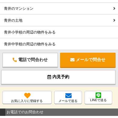
青井のマンション
青井の土地
青井小学校の周辺の物件をみる
青井中学校の周辺の物件をみる
電話で問合わせ
メールで問合せ
内見予約
LINEで送る
お気に入りに登録する
メールで送る
お電話でのお問合わせ