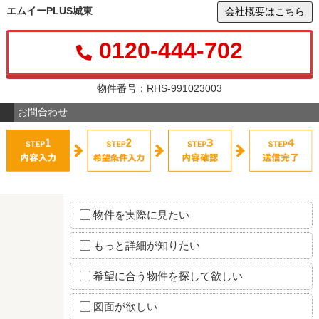
エムイーPLUS城東
会社概要はこちら
0120-444-702
物件番号：RHS-991023003
お問合わせ
物件を実際に見たい
もっと詳細が知りたい
希望に合う物件を探して欲しい
図面が欲しい