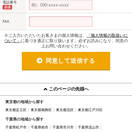
電話番号
必須
FAX
※ご入力いただいたお客さまの個人情報は、
「個人情報の取扱いに
ついて」
に基づき適正に取り扱います。必ずお読みになり、同意の
上お問い合わせください。
同意して送信する
このページの先頭へ
東京都の地域から探す
東京都足立区
東京都葛飾区
東京都北区
東京都江戸川区
千葉県の地域から探す
千葉県松戸市
千葉県柏市
千葉県市川市
千葉県流山市