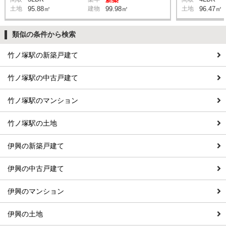
土地
95.88㎡
建物
99.98㎡
土地
96.47㎡
類似の条件から検索
竹ノ塚駅の新築戸建て
竹ノ塚駅の中古戸建て
竹ノ塚駅のマンション
竹ノ塚駅の土地
伊興の新築戸建て
伊興の中古戸建て
伊興のマンション
伊興の土地