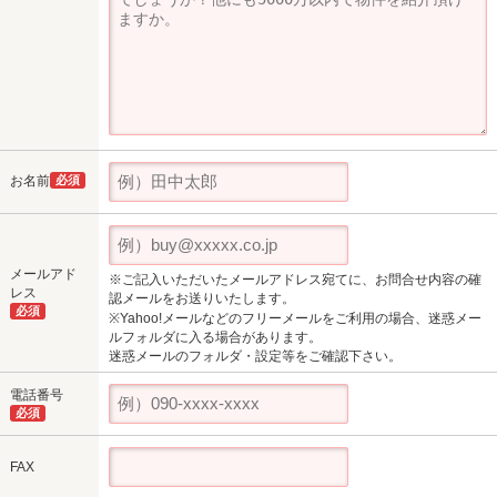
お名前
必須
メールアド
※ご記入いただいたメールアドレス宛てに、お問合せ内容の確
レス
認メールをお送りいたします。
必須
※Yahoo!メールなどのフリーメールをご利用の場合、迷惑メー
ルフォルダに入る場合があります。
迷惑メールのフォルダ・設定等をご確認下さい。
電話番号
必須
FAX