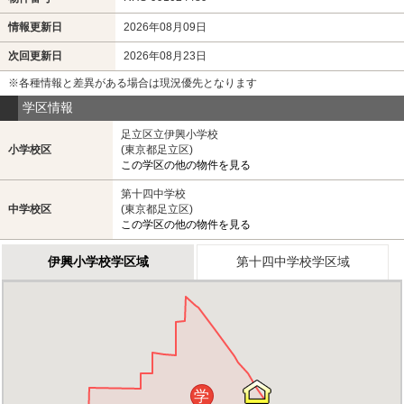
情報更新日
2026年08月09日
次回更新日
2026年08月23日
※各種情報と差異がある場合は現況優先となります
学区情報
足立区立伊興小学校
小学校区
(東京都足立区)
この学区の他の物件を見る
第十四中学校
中学校区
(東京都足立区)
この学区の他の物件を見る
伊興小学校学区域
第十四中学校学区域
学