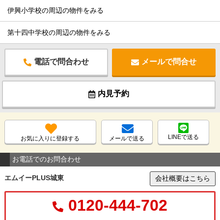
伊興小学校の周辺の物件をみる
第十四中学校の周辺の物件をみる
電話で問合わせ
メールで問合せ
内見予約
LINEで送る
お気に入りに登録する
メールで送る
お電話でのお問合わせ
エムイーPLUS城東
会社概要はこちら
0120-444-702