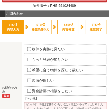
物件番号：RHS-991024489
お問合わせ
物件を実際に見たい
もっと詳細が知りたい
希望に合う物件を探して欲しい
図面が欲しい
お問合せ内
資金計画の相談をしたい
容
必須
【その他】